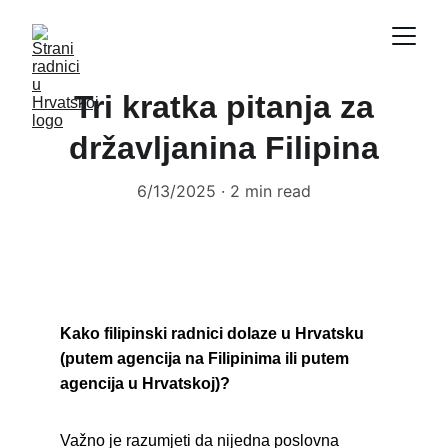
Tri kratka pitanja za
državljanina Filipina
6/13/2025
2 min read
Kako filipinski radnici dolaze u Hrvatsku 
(putem agencija na Filipinima ili putem 
agencija u Hrvatskoj)?
Važno je razumjeti da nijedna poslovna 